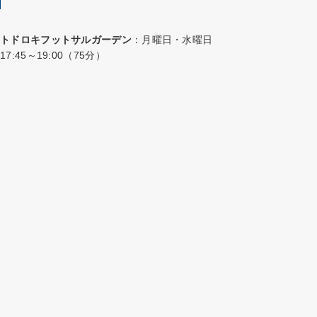
トドロキフットサルガーデン
：月曜日・水曜日
17:45～19:00（75分）