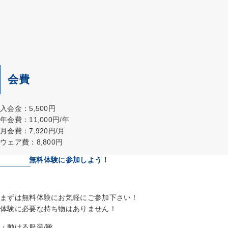
会費
入会金：5,500円
年会費：11,000円/年
月会費：7,920円/月
ウェア費：8,800円
無料体験に参加しよう！
まずは無料体験にお気軽にご参加下さい！
体験に必要な持ち物はありません！
・動ける服装/靴