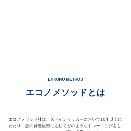
EKKONO METHOD
エコノメソッドとは
エコノメソッド社は、スペインサッカーにおいて10年以上に
わたり、脳の発達段階に応じてどのようなトレーニングをし