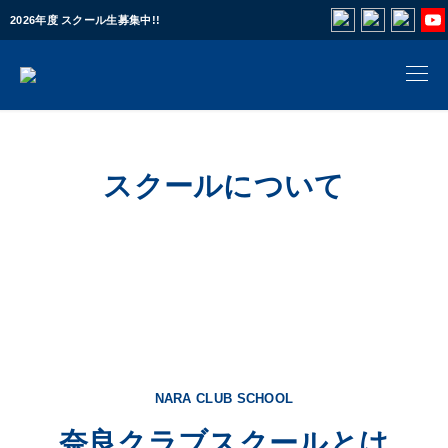
2026年度 スクール生募集中!!
スクールについて
NARA CLUB SCHOOL
奈良クラブスクールとは