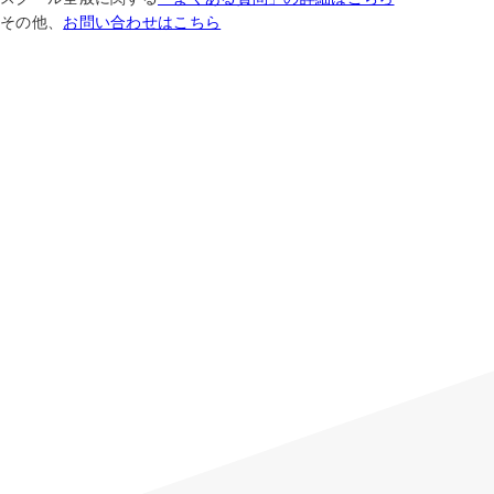
その他、
お問い合わせはこちら