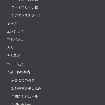
ロートアリーナ校
チアダンススクール
キッズ
エンジョイ
アドバンス
大人
大人早朝
コーチ紹介
入会・体験案内
入会までの流れ
無料体験お申し込み
年間スケジュール
お問い合わせ