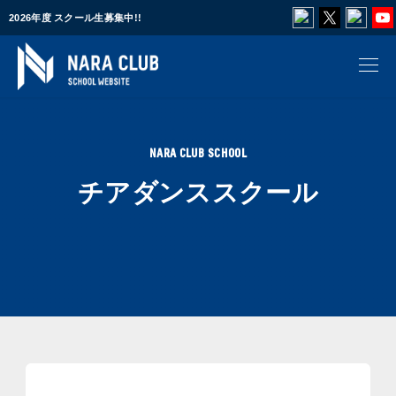
2026年度 スクール生募集中!!
NARA CLUB SCHOOL
チアダンススクール