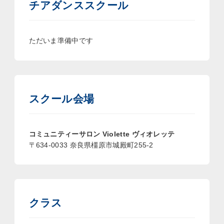
チアダンススクール
ただいま準備中です
スクール会場
コミュニティーサロン Violette ヴィオレッテ
〒634-0033 奈良県橿原市城殿町255-2
クラス