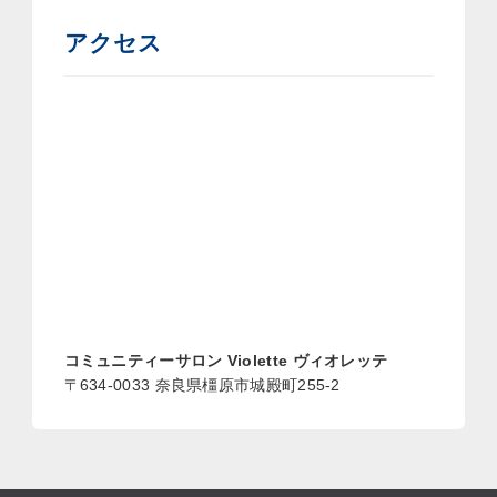
アクセス
コミュニティーサロン Violette ヴィオレッテ
〒634-0033 奈良県橿原市城殿町255-2