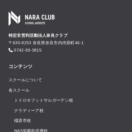
特定非営利活動法人奈良クラブ
〒630-8253 奈良県奈良市内侍原町46-1
0742-93-3815
コンテンツ
スクールについて
各スクール
トドロキフットサルガーデン校
ナラディーア校
橿原市校
NAS学園前提携校