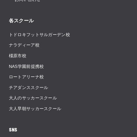
各スクール
トドロキフットサルガーデン校
ナラディーア校
橿原市校
NAS学園前提携校
ロートアリーナ校
チアダンススクール
大人のサッカースクール
大人早朝サッカースクール
SNS